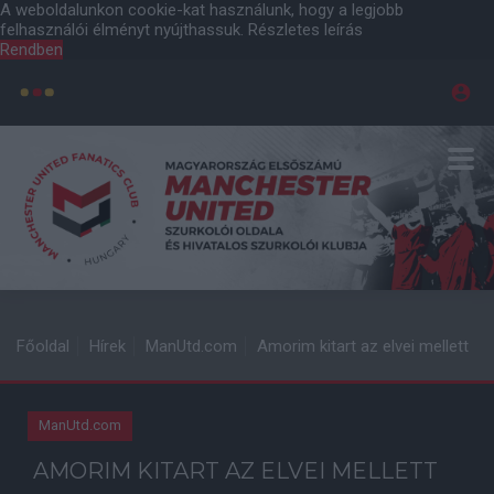
A weboldalunkon cookie-kat használunk, hogy a legjobb
felhasználói élményt nyújthassuk.
Részletes leírás
Rendben
Főoldal
Hírek
ManUtd.com
Amorim kitart az elvei mellett
ManUtd.com
AMORIM KITART AZ ELVEI MELLETT