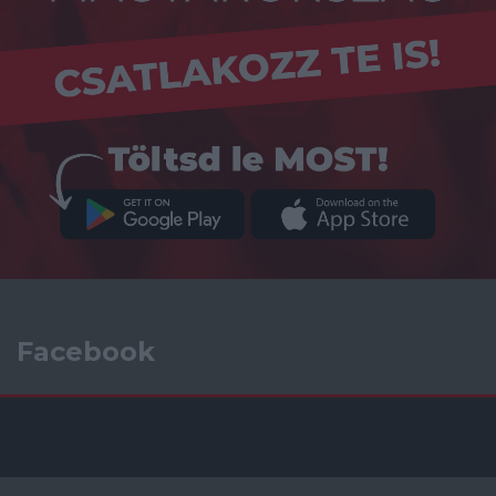
Facebook