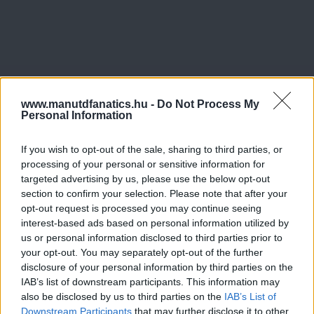
www.manutdfanatics.hu -
Do Not Process My
Personal Information
If you wish to opt-out of the sale, sharing to third parties, or
processing of your personal or sensitive information for
targeted advertising by us, please use the below opt-out
section to confirm your selection. Please note that after your
opt-out request is processed you may continue seeing
interest-based ads based on personal information utilized by
us or personal information disclosed to third parties prior to
your opt-out. You may separately opt-out of the further
disclosure of your personal information by third parties on the
IAB’s list of downstream participants. This information may
also be disclosed by us to third parties on the
IAB’s List of
Downstream Participants
that may further disclose it to other