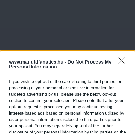
www.manutdfanatics.hu -
Do Not Process My
Personal Information
If you wish to opt-out of the sale, sharing to third parties, or
processing of your personal or sensitive information for
targeted advertising by us, please use the below opt-out
section to confirm your selection. Please note that after your
opt-out request is processed you may continue seeing
interest-based ads based on personal information utilized by
us or personal information disclosed to third parties prior to
your opt-out. You may separately opt-out of the further
disclosure of your personal information by third parties on the