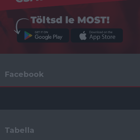
Facebook
Tabella