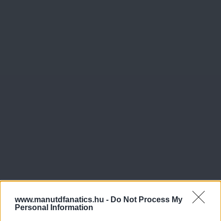
www.manutdfanatics.hu -
Do Not Process My
Personal Information