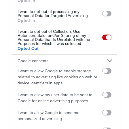
Opted In
I want to opt-out of processing my
Personal Data for Targeted Advertising.
Opted In
I want to opt-out of Collection, Use,
Retention, Sale, and/or Sharing of my
Personal Data that Is Unrelated with the
Purposes for which it was collected.
Opted Out
Google consents
I want to allow Google to enable storage
related to advertising like cookies on web or
device identifiers in apps.
I want to allow my user data to be sent to
Google for online advertising purposes.
I want to allow Google to send me
personalized advertising.