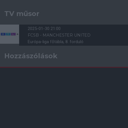
TV műsor
2025-01-30 21:00
FCSB - MANCHESTER UNITED
Európa-liga főtábla, 8. forduló
Hozzászólások