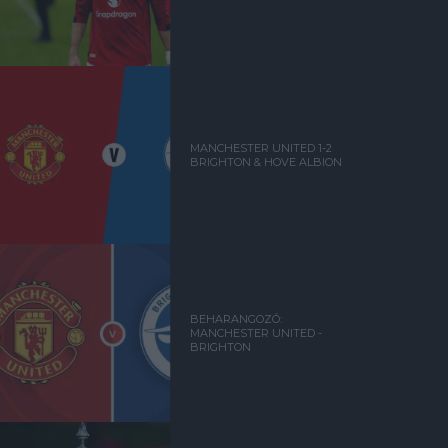
MANCHESTER UNITED 1-2
BRIGHTON & HOVE ALBION
BEHARANGOZÓ:
MANCHESTER UNITED -
BRIGHTON