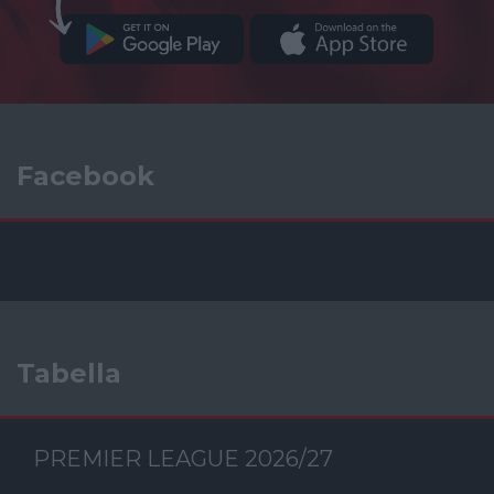
Facebook
Tabella
PREMIER LEAGUE 2026/27