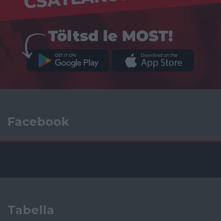
Facebook
Tabella