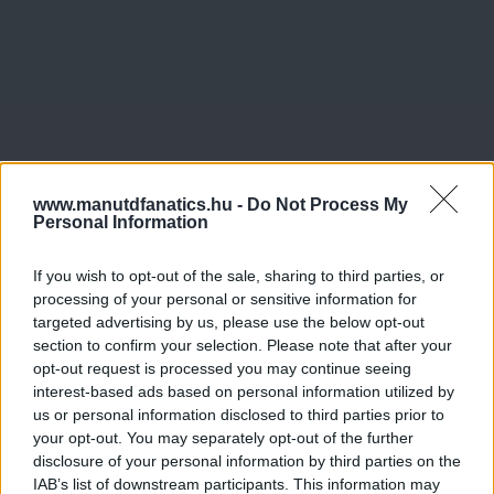
www.manutdfanatics.hu -
Do Not Process My
Personal Information
If you wish to opt-out of the sale, sharing to third parties, or
processing of your personal or sensitive information for
targeted advertising by us, please use the below opt-out
section to confirm your selection. Please note that after your
opt-out request is processed you may continue seeing
interest-based ads based on personal information utilized by
us or personal information disclosed to third parties prior to
your opt-out. You may separately opt-out of the further
disclosure of your personal information by third parties on the
IAB’s list of downstream participants. This information may