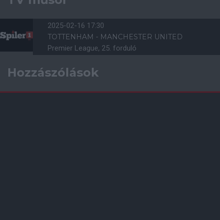
2025-02-16 17:30
TOTTENHAM - MANCHESTER UNITED
Premier League, 25. forduló
Hozzászólások