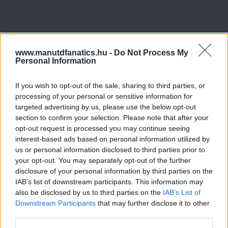
www.manutdfanatics.hu -
Do Not Process My
Personal Information
If you wish to opt-out of the sale, sharing to third parties, or
processing of your personal or sensitive information for
targeted advertising by us, please use the below opt-out
section to confirm your selection. Please note that after your
opt-out request is processed you may continue seeing
interest-based ads based on personal information utilized by
us or personal information disclosed to third parties prior to
your opt-out. You may separately opt-out of the further
disclosure of your personal information by third parties on the
IAB’s list of downstream participants. This information may
also be disclosed by us to third parties on the
IAB’s List of
Downstream Participants
that may further disclose it to other
third parties.