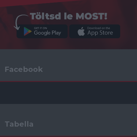
Facebook
Tabella