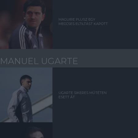
MAGUIRE PLUSZ EGY
MECCSES ELTILTÁST KAPOTT
MANUEL UGARTE
UGARTE SIKERES MŰTÉTEN
ESETT ÁT