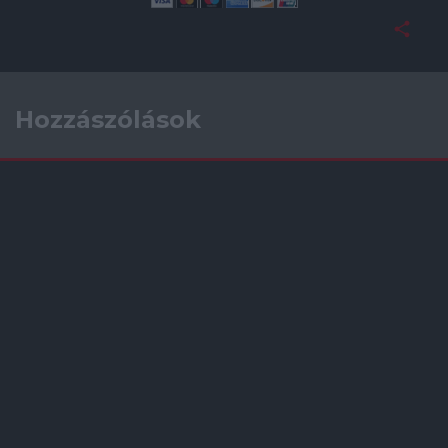
Hozzászólások