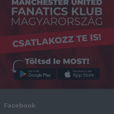
Facebook