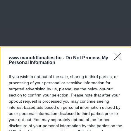
www.manutdfanatics.hu -
Do Not Process My
Personal Information
If you wish to opt-out of the sale, sharing to third parties, or
processing of your personal or sensitive information for
targeted advertising by us, please use the below opt-out
section to confirm your selection. Please note that after your
opt-out request is processed you may continue seeing
interest-based ads based on personal information utilized by
us or personal information disclosed to third parties prior to
your opt-out. You may separately opt-out of the further
disclosure of your personal information by third parties on the