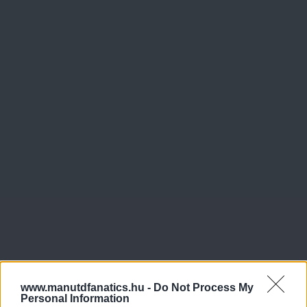
www.manutdfanatics.hu -
Do Not Process My
Personal Information