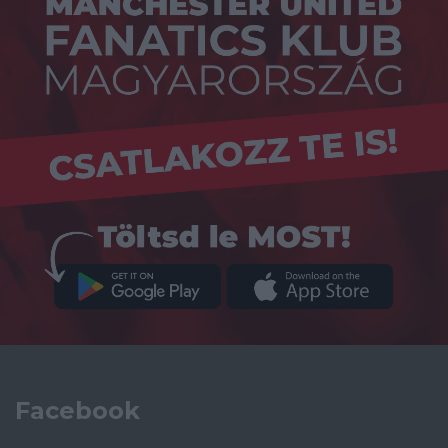
Facebook