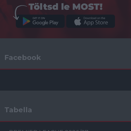
Facebook
Tabella