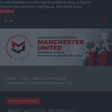
A weboldalunkon cookie-kat használunk, hogy a legjobb
felhasználói élményt nyújthassuk.
Részletes leírás
Rendben
Főoldal
Hírek
Meccsösszefoglaló
Manchester United 0-0 Manchester City
Meccsösszefoglaló
MANCHESTER UNITED 0-0