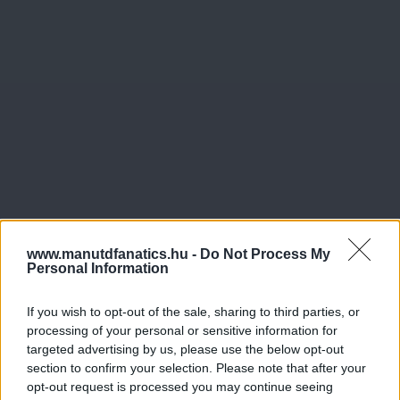
www.manutdfanatics.hu -
Do Not Process My
Personal Information
If you wish to opt-out of the sale, sharing to third parties, or
processing of your personal or sensitive information for
targeted advertising by us, please use the below opt-out
section to confirm your selection. Please note that after your
opt-out request is processed you may continue seeing