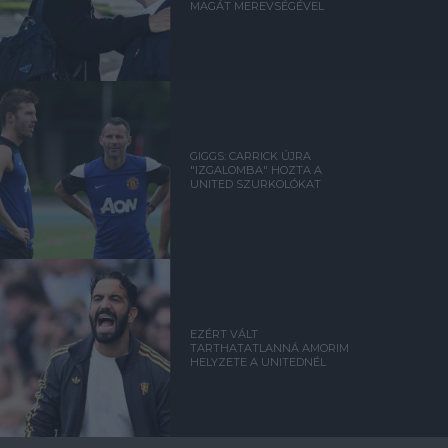
MAGÁT MEREVSÉGÉVEL
GIGGS: CARRICK ÚJRA
"IZGALOMBA" HOZTA A
UNITED SZURKOLÓKAT
EZÉRT VÁLT
TARTHATATLANNÁ AMORIM
HELYZETE A UNITEDNÉL