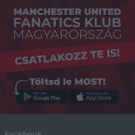
Facebook