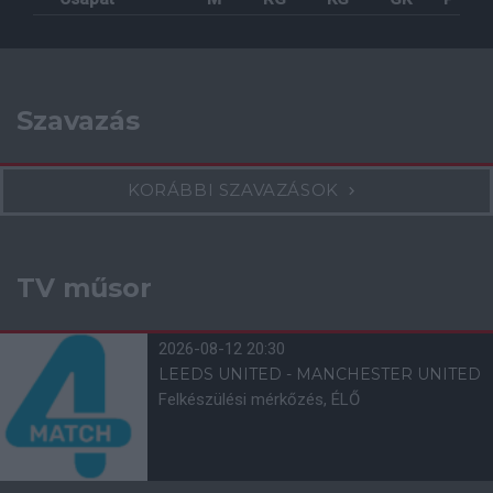
Szavazás
KORÁBBI SZAVAZÁSOK
TV műsor
2026-08-12 20:30
LEEDS UNITED - MANCHESTER UNITED
Felkészülési mérkőzés, ÉLŐ