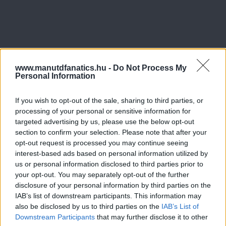
www.manutdfanatics.hu -
Do Not Process My
Personal Information
If you wish to opt-out of the sale, sharing to third parties, or
processing of your personal or sensitive information for
targeted advertising by us, please use the below opt-out
section to confirm your selection. Please note that after your
opt-out request is processed you may continue seeing
interest-based ads based on personal information utilized by
us or personal information disclosed to third parties prior to
your opt-out. You may separately opt-out of the further
disclosure of your personal information by third parties on the
IAB’s list of downstream participants. This information may
also be disclosed by us to third parties on the
IAB’s List of
Downstream Participants
that may further disclose it to other