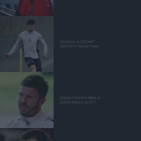
CARRICK: A SZÜNET
SEGÍTETT MOUNTNAK
KORAI CSAPATHÍREK A
LEEDS MECCS ELŐTT