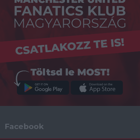
Facebook