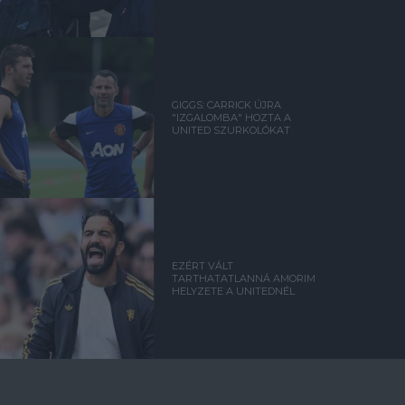
GIGGS: CARRICK ÚJRA
"IZGALOMBA" HOZTA A
UNITED SZURKOLÓKAT
EZÉRT VÁLT
TARTHATATLANNÁ AMORIM
HELYZETE A UNITEDNÉL