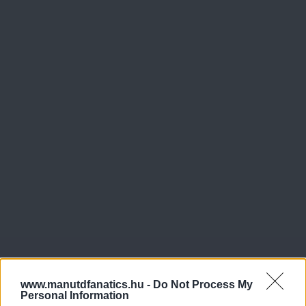
www.manutdfanatics.hu -
Do Not Process My
Personal Information