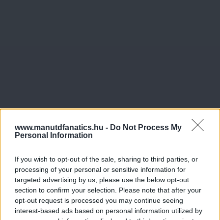
www.manutdfanatics.hu -
Do Not Process My
Personal Information
If you wish to opt-out of the sale, sharing to third parties, or
processing of your personal or sensitive information for
targeted advertising by us, please use the below opt-out
section to confirm your selection. Please note that after your
opt-out request is processed you may continue seeing
interest-based ads based on personal information utilized by