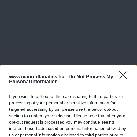
www.manutdfanatics.hu -
Do Not Process My
Personal Information
If you wish to opt-out of the sale, sharing to third parties, or
processing of your personal or sensitive information for
targeted advertising by us, please use the below opt-out
section to confirm your selection. Please note that after your
opt-out request is processed you may continue seeing
interest-based ads based on personal information utilized by
us or personal information disclosed to third parties prior to