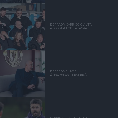
BERRADA: CARRICK KIVÍVTA
A JOGOT A FOLYTATÁSRA
BERRADA A NYÁRI
ÁTIGAZOLÁSI TERVEKRŐL