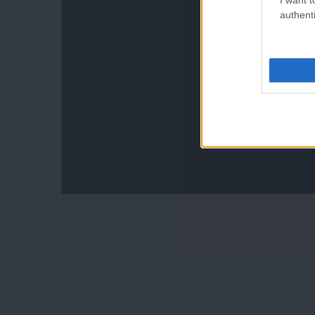
authenti