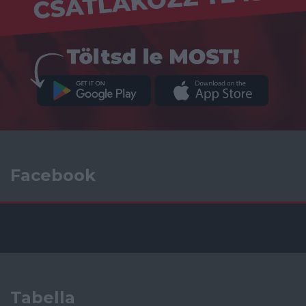
Facebook
Tabella