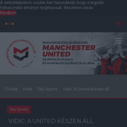
A weboldalunkon cookie-kat használunk, hogy a legjobb
felhasználói élményt nyújthassuk.
Részletes leírás
Rendben
Főoldal
Hírek
Sky Sports
Vidic: A United készen áll
Sky Sports
VIDIC: A UNITED KÉSZEN ÁLL