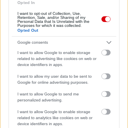
Opted In
I want to opt-out of Collection, Use,
Retention, Sale, and/or Sharing of my
Personal Data that Is Unrelated with the
Purposes for which it was collected.
Opted Out
Google consents
I want to allow Google to enable storage
related to advertising like cookies on web or
device identifiers in apps.
I want to allow my user data to be sent to
Google for online advertising purposes.
I want to allow Google to send me
personalized advertising.
I want to allow Google to enable storage
related to analytics like cookies on web or
Meccs Center
device identifiers in apps.