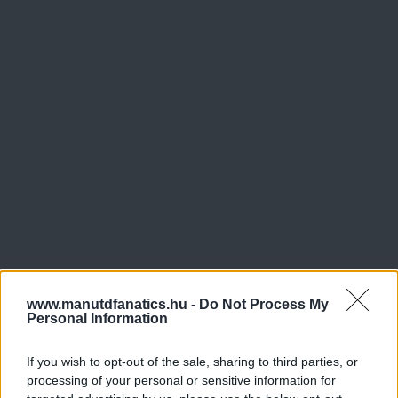
www.manutdfanatics.hu -
Do Not Process My
Personal Information
If you wish to opt-out of the sale, sharing to third parties, or
processing of your personal or sensitive information for