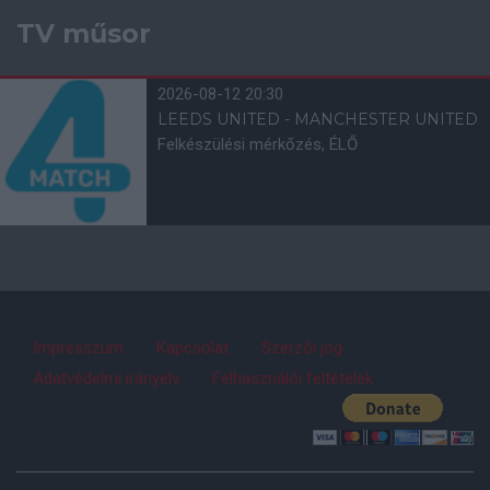
TV műsor
2026-08-12 20:30
LEEDS UNITED - MANCHESTER UNITED
Felkészülési mérkőzés, ÉLŐ
Impresszum
Kapcsolat
Szerzői jog
Adatvédelmi irányelv
Felhasználói feltételek