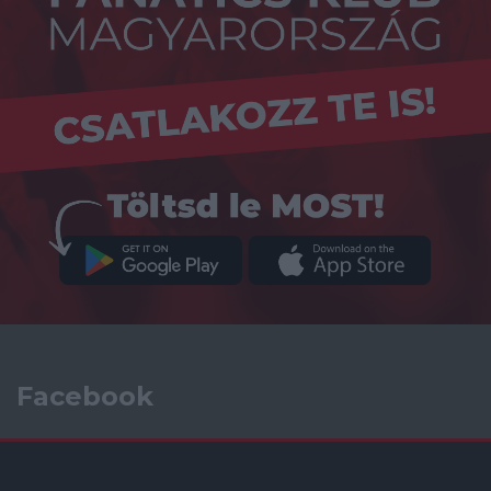
Facebook