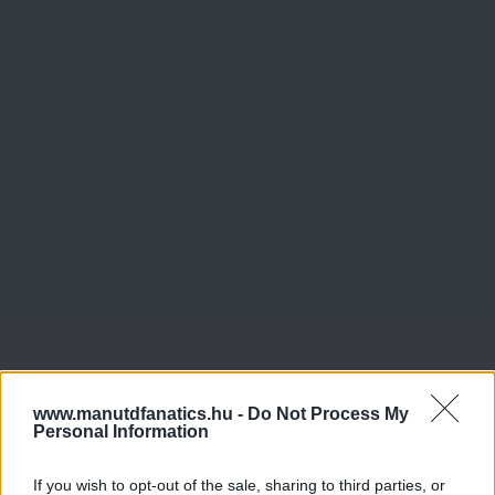
www.manutdfanatics.hu -
Do Not Process My
Personal Information
If you wish to opt-out of the sale, sharing to third parties, or