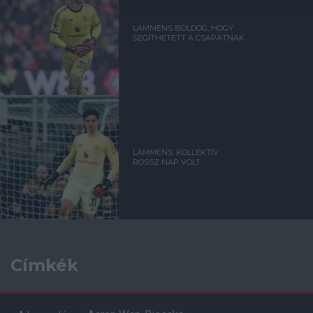
LAMMENS BOLDOG, HOGY
SEGÍTHETETT A CSAPATNAK
LAMMENS: KOLLEKTÍV
ROSSZ NAP VOLT
Címkék