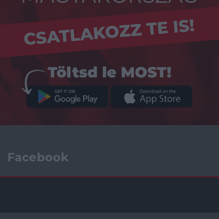
Facebook