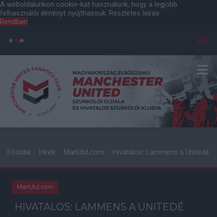
A weboldalunkon cookie-kat használunk, hogy a legjobb
felhasználói élményt nyújthassuk.
Részletes leírás
Rendben
Főoldal
Hírek
ManUtd.com
Hivatalos: Lammens a Unitedé
ManUtd.com
HIVATALOS: LAMMENS A UNITEDÉ