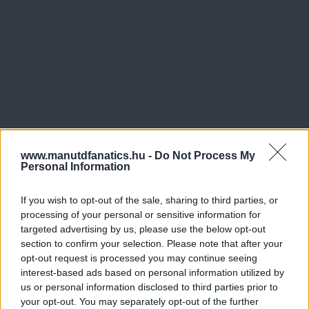
www.manutdfanatics.hu -
Do Not Process My
Personal Information
If you wish to opt-out of the sale, sharing to third parties, or
processing of your personal or sensitive information for
targeted advertising by us, please use the below opt-out
section to confirm your selection. Please note that after your
opt-out request is processed you may continue seeing
interest-based ads based on personal information utilized by
us or personal information disclosed to third parties prior to
your opt-out. You may separately opt-out of the further