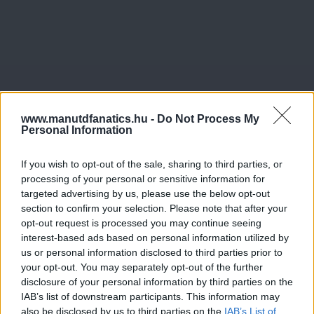
www.manutdfanatics.hu -
Do Not Process My
Personal Information
If you wish to opt-out of the sale, sharing to third parties, or
processing of your personal or sensitive information for
targeted advertising by us, please use the below opt-out
section to confirm your selection. Please note that after your
opt-out request is processed you may continue seeing
interest-based ads based on personal information utilized by
us or personal information disclosed to third parties prior to
your opt-out. You may separately opt-out of the further
disclosure of your personal information by third parties on the
IAB’s list of downstream participants. This information may
also be disclosed by us to third parties on the
IAB’s List of