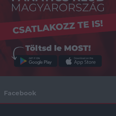
Facebook