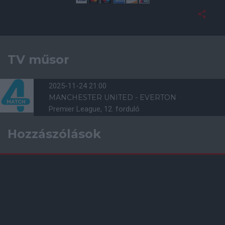
TV műsor
2025-11-24 21:00
MANCHESTER UNITED - EVERTON
Premier League, 12. forduló
Hozzászólások