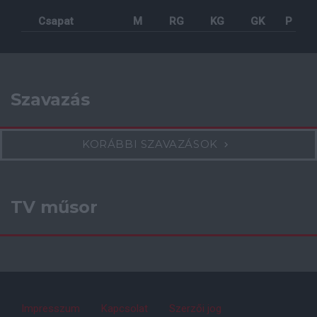
Facebook