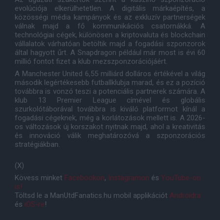
evolúciója elkerülhetetlen. A digitális márkaépítés, a
közösségi média kampányok és az exkluzív partnerségek
válnak majd a fő kommunikációs csatornákká. A
technológiai cégek, különösen a kriptovaluta és blockchain
vállalatok várhatóan betöltik majd a fogadási szponzorok
által hagyott űrt. A Snapdragon például már most is évi 60
millió fontot fizet a klub mezszponzorációjáért.
A Manchester United 6,55 milliárd dolláros értékével a világ
második legértékesebb futballklubja marad, és ez a pozíció
továbbra is vonzó teszi a potenciális partnerek számára. A
klub 13 Premier League címével és globális
szurkolótáborával továbbra is kiváló platformot kínál a
fogadási cégeknek, még a korlátozások mellett is. A 2026-
os változások új korszakot nyitnak majd, ahol a kreativitás
és innováció válik meghatározóvá a szponzorációs
stratégiákban.
(X)
Kövess minket
Facebookon
,
Instagramon
és
YouTube-on
is!
Töltsd le a ManUtdFanatics.hu mobil applikációt
Androidra
és
iOS-re
!