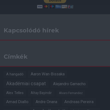
Kapcsolódó hírek
Címkék
Aaron Wan-Bissaka
A hangadó
Akadémiai csapat
Alejandro Garnacho
Alex Telles
Altay Bayindir
Alvaro Fernandez
Amad Diallo
Andre Onana
Andreas Pereira