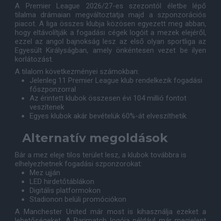
A Premier League 2026/27-es szezontól életbe lépő
tilalma drámaian megváltoztatja majd a szponzorációs
piacot. A liga összes klubja közösen egyezett meg abban,
hogy eltávolítják a fogadási cégek logóit a mezek elejéről,
ezzel az angol bajnokság lesz az első olyan sportliga az
Egyesült Királyságban, amely önkéntesen vezet be ilyen
korlátozást.
A tilalom következményei számokban:
Jelenleg 11 Premier League klub rendelkezik fogadási
főszponzorral
Az érintett klubok összesen évi 104 millió fontot
veszítenek
Egyes klubok akár bevételük 60%-át elveszíthetik
Alternatív megoldások
Bár a mez eleje tilos terület lesz, a klubok továbbra is
elhelyezhetnek fogadási szponzorokat:
Mez ujján
LED hirdetőtáblákon
Digitális platformokon
Stadionon belüli promóciókon
A Manchester United már most is kihasználja ezeket a
lehetőségeket. A Parimatch logója például már megjelent