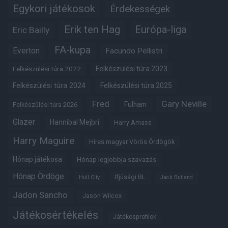
Egykori játékosok
Érdekességek
Erik ten Hag
Európa-liga
Eric Bailly
FA-kupa
Everton
Facundo Pellistri
Felkészülési túra 2022
Felkészülési túra 2023
Felkészülési túra 2024
Felkészülési túra 2025
Fred
Gary Neville
Fulham
Felkészülési túra 2026
Glazer
Hannibal Mejbri
Harry Amass
Harry Maguire
Híres magyar Vörös Ördögök
Hónap játékosa
Hónap legjobbja szavazás
Hónap Ördöge
Ifjúsági BL
Hull City
Jack Butland
Jadon Sancho
Jason Wilcox
Játékosértékelés
Játékosprofilok