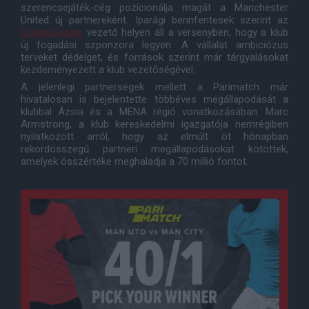
szerencsejáték-cég pozícionálja magát a Manchester
United új partnereként. Iparági bennfentesek szerint az
EnergyCasino
vezető helyen áll a versenyben, hogy a klub
új fogadási szponzora legyen. A vállalat ambiciózus
terveket dédelget, és források szerint már tárgyalásokat
kezdeményezett a klub vezetőségével.
A jelenlegi partnerségek mellett a Parimatch már
hivatalosan is bejelentette többéves megállapodását a
klubbal Ázsia és a MENA régió vonatkozásában. Marc
Armstrong, a klub kereskedelmi igazgatója nemrégiben
nyilatkozott arról, hogy az elmúlt öt hónapban
rekordösszegű partneri megállapodásokat kötöttek,
amelyek összértéke meghaladja a 70 millió fontot.