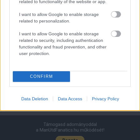
related to functionality of the website or app.
Felkészülési szezon 4. mérkőzés
I want to allow Google to enable storage
Nya Ullevi, Göteborg
related to personalization.
2026-08-08 17:00
I want to allow Google to enable storage
2 nap 4 óra 23 perc 53 másodperc
related to security, including authentication
functionality and fraud prevention, and other
user protection.
Leeds United
vs
Manchester United
2026-08-12 20:30
AC Milan
vs
Manchester United
2026-08-15 18:00
CONFIRM
ELŐZŐ MÉRKŐZÉSEK
Data Deletion
Data Access
Privacy Policy
Támogatás
Támogasd adományoddal
a ManUtdFanatics.hu működését!