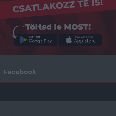
Facebook