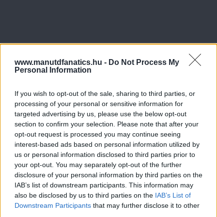
www.manutdfanatics.hu -
Do Not Process My
Personal Information
If you wish to opt-out of the sale, sharing to third parties, or
processing of your personal or sensitive information for
targeted advertising by us, please use the below opt-out
section to confirm your selection. Please note that after your
opt-out request is processed you may continue seeing
interest-based ads based on personal information utilized by
us or personal information disclosed to third parties prior to
your opt-out. You may separately opt-out of the further
disclosure of your personal information by third parties on the
IAB’s list of downstream participants. This information may
also be disclosed by us to third parties on the
IAB’s List of
Downstream Participants
that may further disclose it to other
third parties.