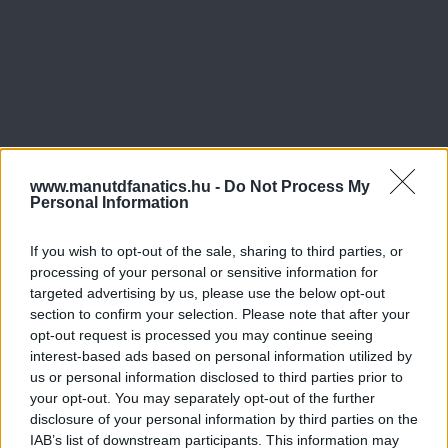
www.manutdfanatics.hu -
Do Not Process My
Personal Information
If you wish to opt-out of the sale, sharing to third parties, or
processing of your personal or sensitive information for
targeted advertising by us, please use the below opt-out
section to confirm your selection. Please note that after your
opt-out request is processed you may continue seeing
interest-based ads based on personal information utilized by
us or personal information disclosed to third parties prior to
your opt-out. You may separately opt-out of the further
disclosure of your personal information by third parties on the
IAB’s list of downstream participants. This information may