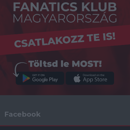
Facebook