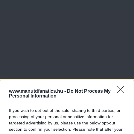
www.manutdfanatics.hu -
Do Not Process My
Personal Information
If you wish to opt-out of the sale, sharing to third parties, or
processing of your personal or sensitive information for
targeted advertising by us, please use the below opt-out
section to confirm your selection. Please note that after your