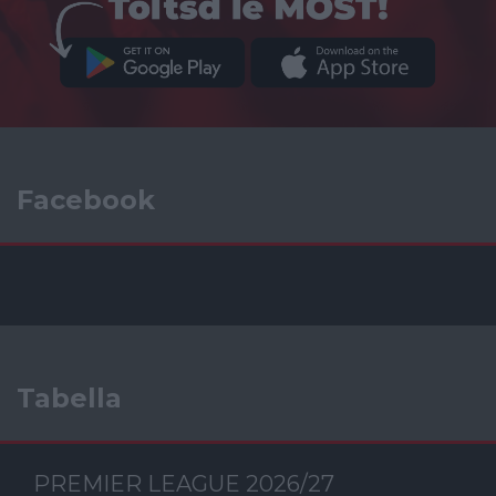
Facebook
Tabella
PREMIER LEAGUE 2026/27