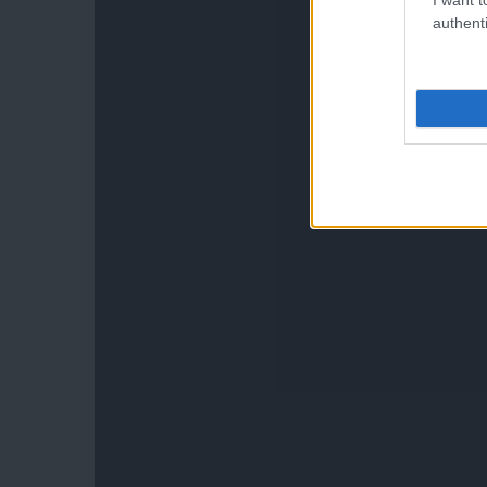
authenti