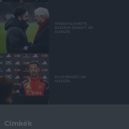
AMORIM ELISMERTE,
BESZÉLNI SZOKOTT SIR
ALEXSZEL
RUUD BESZÉLT SIR
ALEXSZEL
Címkék