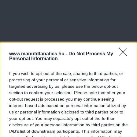
www.manutdfanatics.hu -
Do Not Process My
Personal Information
If you wish to opt-out of the sale, sharing to third parties, or
processing of your personal or sensitive information for
targeted advertising by us, please use the below opt-out
section to confirm your selection. Please note that after your
opt-out request is processed you may continue seeing
interest-based ads based on personal information utilized by
us or personal information disclosed to third parties prior to
your opt-out. You may separately opt-out of the further
disclosure of your personal information by third parties on the
IAB’s list of downstream participants. This information may