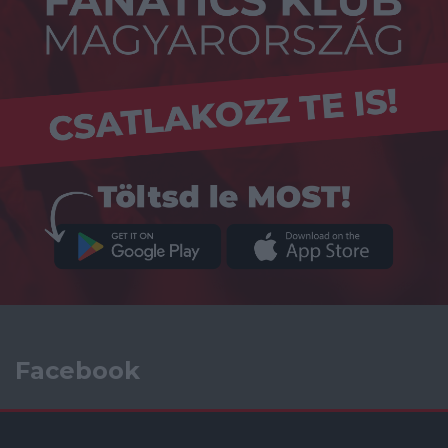
Facebook