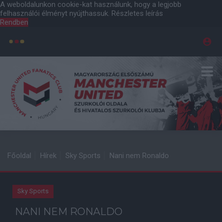
A weboldalunkon cookie-kat használunk, hogy a legjobb
felhasználói élményt nyújthassuk.
Részletes leírás
Rendben
Főoldal
Hírek
Sky Sports
Nani nem Ronaldo
Sky Sports
NANI NEM RONALDO