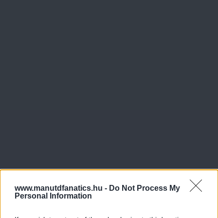
www.manutdfanatics.hu -
Do Not Process My
Personal Information