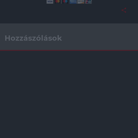
Hozzászólások