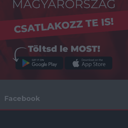
Facebook