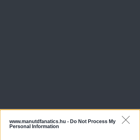
www.manutdfanatics.hu -
Do Not Process My
Personal Information