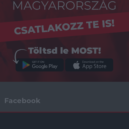
Facebook