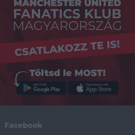
Facebook