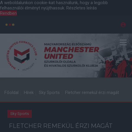
A weboldalunkon cookie-kat használunk, hogy a legjobb
felhasználói élményt nyújthassuk.
Részletes leírás
Rendben
Főoldal
Hírek
Sky Sports
Fletcher remekül érzi magát
Sky Sports
FLETCHER REMEKÜL ÉRZI MAGÁT