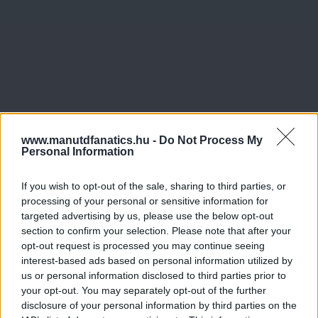
www.manutdfanatics.hu -
Do Not Process My
Personal Information
If you wish to opt-out of the sale, sharing to third parties, or
processing of your personal or sensitive information for
targeted advertising by us, please use the below opt-out
section to confirm your selection. Please note that after your
opt-out request is processed you may continue seeing
interest-based ads based on personal information utilized by
us or personal information disclosed to third parties prior to
your opt-out. You may separately opt-out of the further
disclosure of your personal information by third parties on the