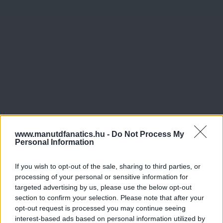
www.manutdfanatics.hu -
Do Not Process My
Personal Information
If you wish to opt-out of the sale, sharing to third parties, or
processing of your personal or sensitive information for
targeted advertising by us, please use the below opt-out
Meccs Center
section to confirm your selection. Please note that after your
opt-out request is processed you may continue seeing
interest-based ads based on personal information utilized by