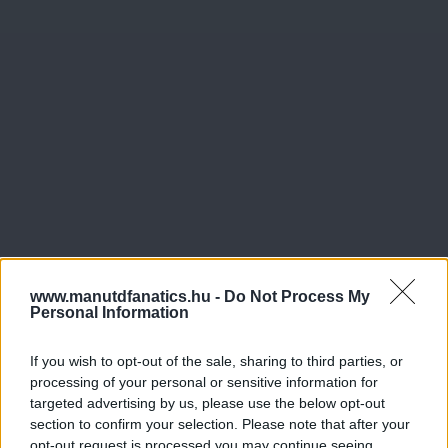
www.manutdfanatics.hu -
Do Not Process My
Personal Information
If you wish to opt-out of the sale, sharing to third parties, or
processing of your personal or sensitive information for
targeted advertising by us, please use the below opt-out
section to confirm your selection. Please note that after your
opt-out request is processed you may continue seeing