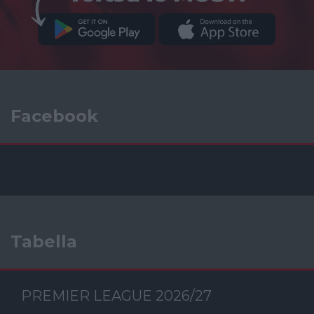
Facebook
Tabella
PREMIER LEAGUE 2026/27