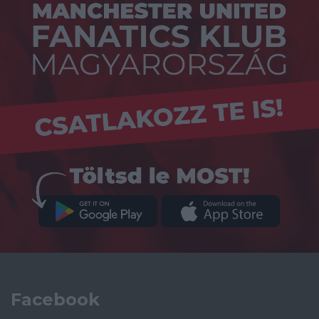
Facebook