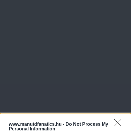
www.manutdfanatics.hu -
Do Not Process My
Personal Information