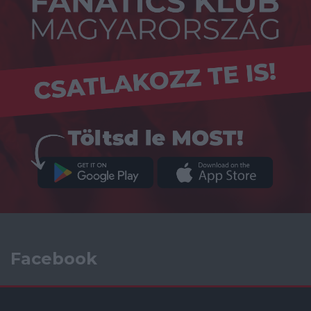
Facebook