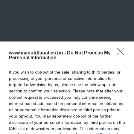
www.manutdfanatics.hu -
Do Not Process My
Personal Information
If you wish to opt-out of the sale, sharing to third parties, or
processing of your personal or sensitive information for
targeted advertising by us, please use the below opt-out
section to confirm your selection. Please note that after your
opt-out request is processed you may continue seeing
interest-based ads based on personal information utilized by
us or personal information disclosed to third parties prior to
your opt-out. You may separately opt-out of the further
disclosure of your personal information by third parties on the
IAB’s list of downstream participants. This information may