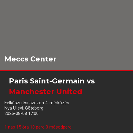
Meccs Center
Paris Saint-Germain
vs
Manchester United
Felkészülési szezon 4. mérkőzés
Nya Ullevi, Göteborg
2026-08-08 17:00
1 nap 15 óra 17 perc 59 másodperc