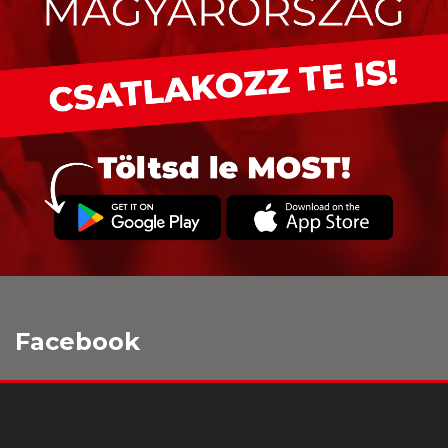
Facebook