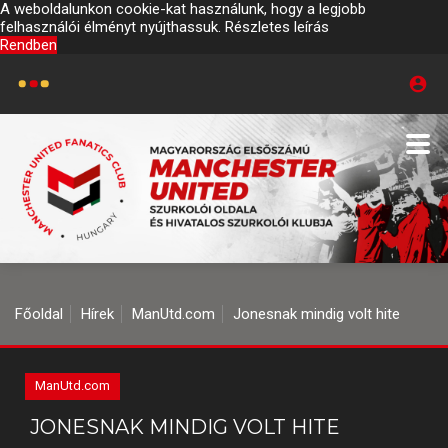
A weboldalunkon cookie-kat használunk, hogy a legjobb
felhasználói élményt nyújthassuk.
Részletes leírás
Rendben
Főoldal
Hírek
ManUtd.com
Jonesnak mindig volt hite
ManUtd.com
JONESNAK MINDIG VOLT HITE