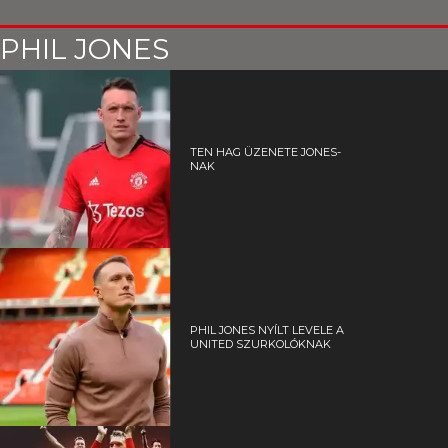
PHIL JONES
TEN HAG ÜZENETE JONES-
NAK
PHIL JONES NYÍLT LEVELE A
UNITED SZURKOLÓKNAK