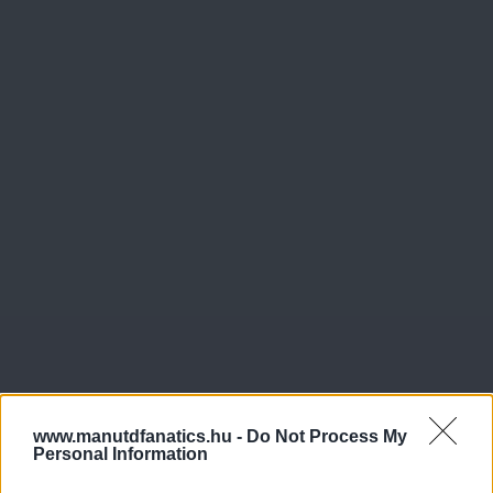
www.manutdfanatics.hu -
Do Not Process My
Personal Information