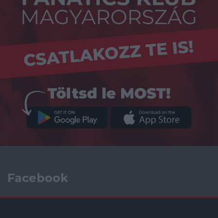
Facebook