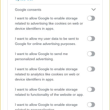
Google consents
I want to allow Google to enable storage
related to advertising like cookies on web or
device identifiers in apps.
Kapcsolódó hírek
I want to allow my user data to be sent to
Google for online advertising purposes.
TARTALÉK CSAPAT
I want to allow Google to send me
personalized advertising.
I want to allow Google to enable storage
HIVATALOS: THOMPSON A
related to analytics like cookies on web or
UNITEDHEZ IGAZOLT
device identifiers in apps.
I want to allow Google to enable storage
related to functionality of the website or app.
I want to allow Google to enable storage
related to personalization.