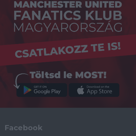
Facebook