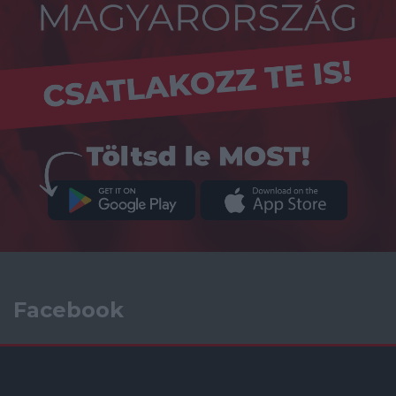
Facebook