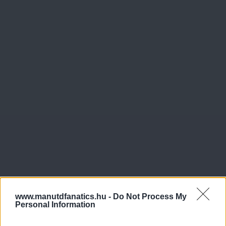
www.manutdfanatics.hu -
Do Not Process My
Personal Information