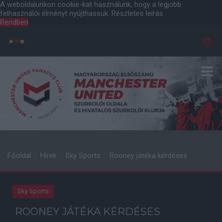
A weboldalunkon cookie-kat használunk, hogy a legjobb
felhasználói élményt nyújthassuk.
Részletes leírás
Rendben
Főoldal
Hírek
Sky Sports
Rooney játéka kérdéses
Sky Sports
ROONEY JÁTÉKA KÉRDÉSES