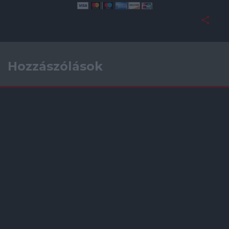
Hozzászólások