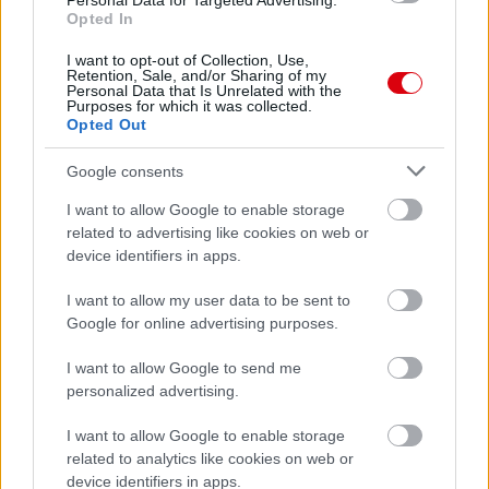
Personal Data for Targeted Advertising.
Opted In
I want to opt-out of Collection, Use,
Retention, Sale, and/or Sharing of my
Personal Data that Is Unrelated with the
Purposes for which it was collected.
Opted Out
Google consents
I want to allow Google to enable storage
related to advertising like cookies on web or
device identifiers in apps.
I want to allow my user data to be sent to
Google for online advertising purposes.
I want to allow Google to send me
personalized advertising.
I want to allow Google to enable storage
related to analytics like cookies on web or
device identifiers in apps.