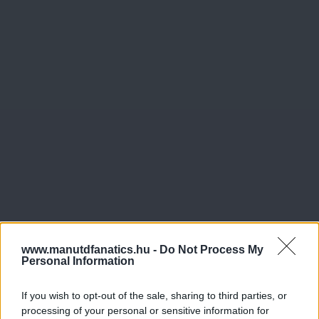
www.manutdfanatics.hu -
Do Not Process My
Personal Information
If you wish to opt-out of the sale, sharing to third parties, or
processing of your personal or sensitive information for