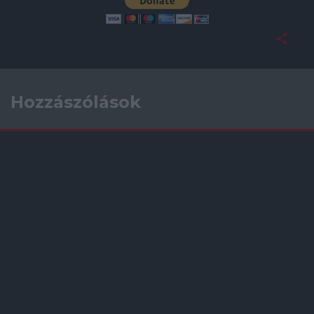
Hozzászólások