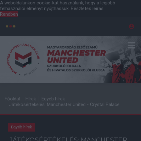
A weboldalunkon cookie-kat használunk, hogy a legjobb
felhasználói élményt nyújthassuk.
Részletes leírás
Rendben
Főoldal
Hírek
Egyéb hírek
Játékosértékelés: Manchester United - Crystal Palace
Egyéb hírek
JÁTÉKOSÉRTÉKELÉS: MANCHESTER