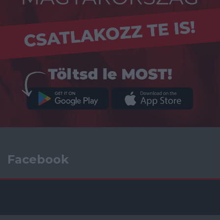
Facebook