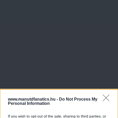
www.manutdfanatics.hu -
Do Not Process My
Personal Information
If you wish to opt-out of the sale, sharing to third parties, or