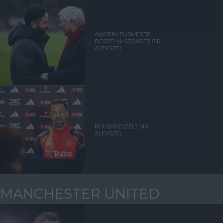
AMORIM ELISMERTE,
BESZÉLNI SZOKOTT SIR
ALEXSZEL
RUUD BESZÉLT SIR
ALEXSZEL
MANCHESTER UNITED