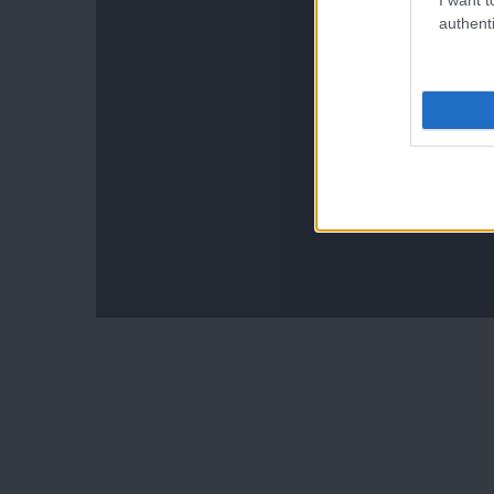
authenti