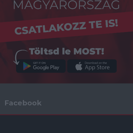
Facebook