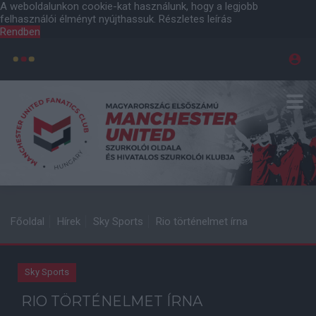
A weboldalunkon cookie-kat használunk, hogy a legjobb
felhasználói élményt nyújthassuk.
Részletes leírás
Rendben
Főoldal
Hírek
Sky Sports
Rio történelmet írna
Sky Sports
RIO TÖRTÉNELMET ÍRNA