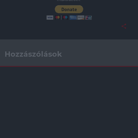
Hozzászólások