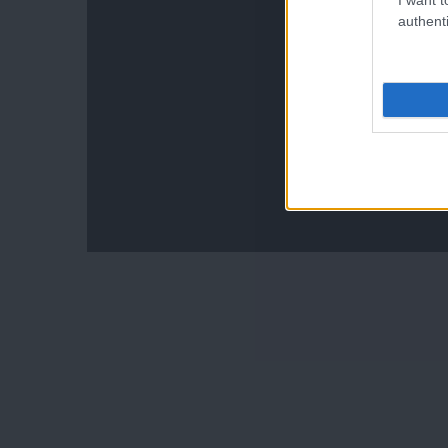
authenti