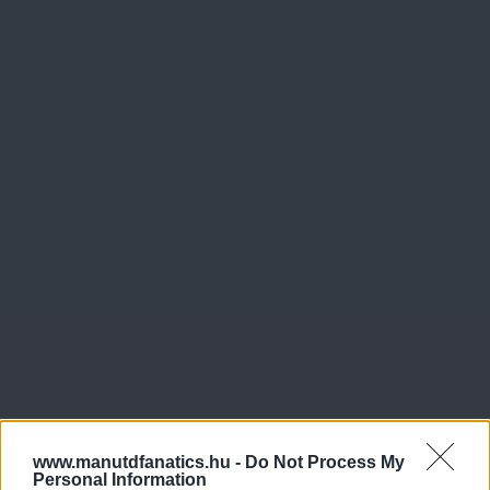
www.manutdfanatics.hu -
Do Not Process My
Personal Information