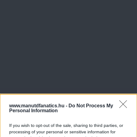
www.manutdfanatics.hu -
Do Not Process My
Personal Information
If you wish to opt-out of the sale, sharing to third parties, or
processing of your personal or sensitive information for