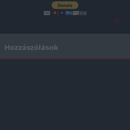
Hozzászólások