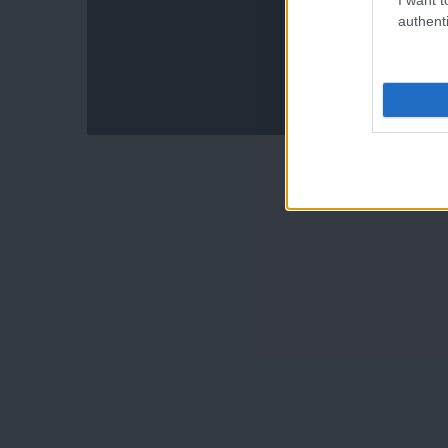
authenti