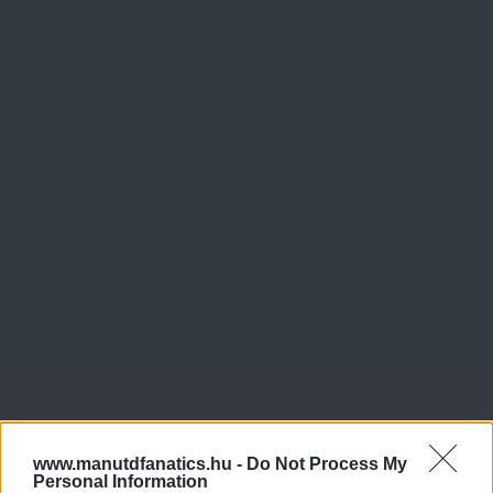
www.manutdfanatics.hu -
Do Not Process My
Personal Information