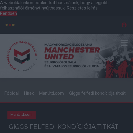
A weboldalunkon cookie-kat használunk, hogy a legjobb
felhasználói élményt nyújthassuk.
Részletes leírás
Rendben
Főoldal
Hírek
ManUtd.com
Giggs felfedi kondíciója titkát
ManUtd.com
GIGGS FELFEDI KONDÍCIÓJA TITKÁT