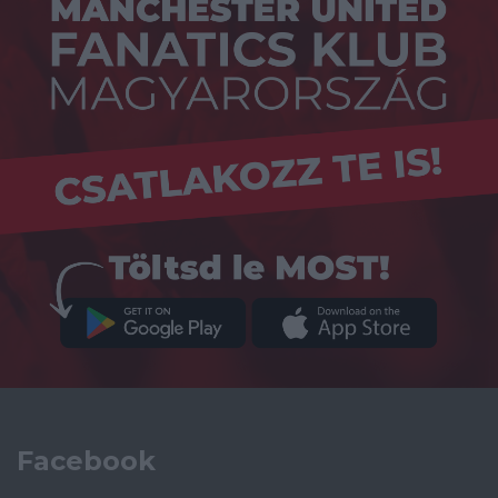
Facebook